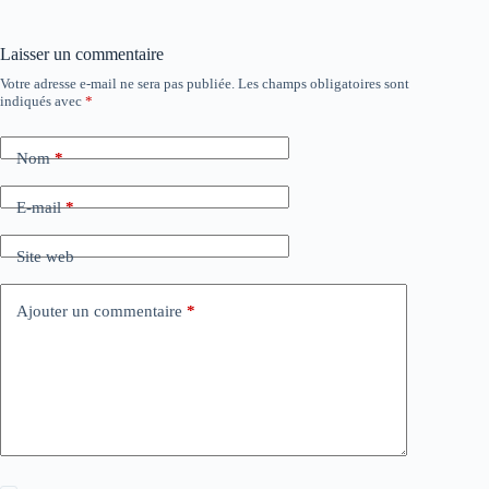
Laisser un commentaire
Votre adresse e-mail ne sera pas publiée.
Les champs obligatoires sont
indiqués avec
*
Nom
*
E-mail
*
Site web
Ajouter un commentaire
*